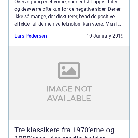
Overvågning er et emne, som er højt oppe i tiden –
og desværre ofte kun for de negative sider. Der er
ikke så mange, der diskuterer, hvad de positive
effekter af denne nye teknologi kan være. Men for
alle, som har...
Lars Pedersen
10 January 2019
Tre klassikere fra 1970’erne og