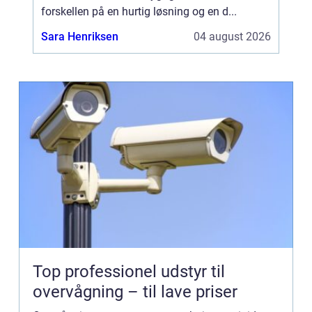
forskellen på en hurtig løsning og en d...
Sara Henriksen
04 august 2026
Top professionel udstyr til
overvågning – til lave priser