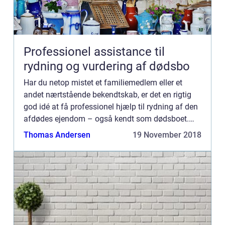
Professionel assistance til
rydning og vurdering af dødsbo
Har du netop mistet et familiemedlem eller et
andet nærtstående bekendtskab, er det en rigtig
god idé at få professionel hjælp til rydning af den
afdødes ejendom – også kendt som dødsboet.
Hvor...
Thomas Andersen
19 November 2018