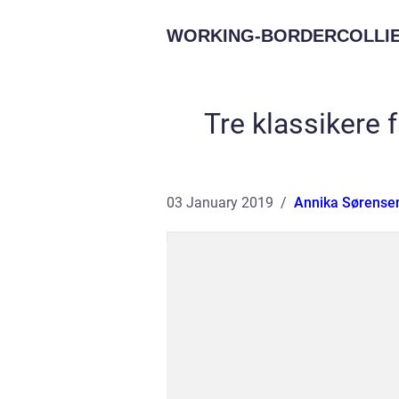
WORKING-BORDERCOLLIE
Tre klassikere 
03 January 2019
Annika Sørense