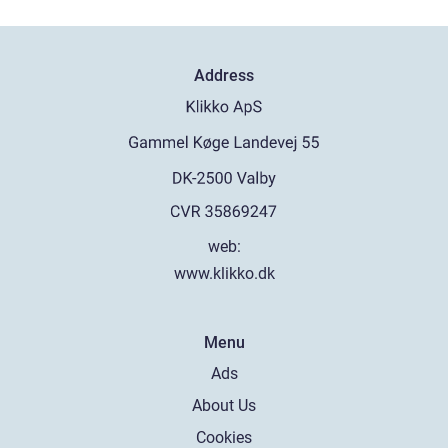
Address
web:
www.klikko.dk
Menu
Ads
About Us
Cookies