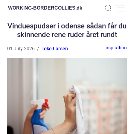
WORKING-BORDERCOLLIES.
dk
Vinduespudser i odense sådan får du
skinnende rene ruder året rundt
inspiration
01 July 2026
Toke Larsen