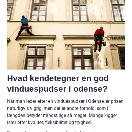
Hvad kendetegner en god
vinduespudser i odense?
Når man leder efter en vinduespudser i Odense, er prisen
naturligvis vigtig, men der er andre forhold, som i
længden betyder mindst lige så meget. Mange kigger
især efter kvalitet, fleksibilitet og tryghed.