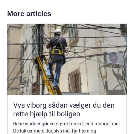
More articles
Vvs viborg sådan vælger du den
rette hjælp til boligen
Rene vinduer gør en større forskel, end mange tror.
De lukker mere dagslys ind, får hjem og