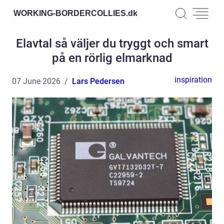
WORKING-BORDERCOLLIES.
dk
Elavtal så väljer du tryggt och smart
på en rörlig elmarknad
inspiration
07 June 2026
Lars Pedersen