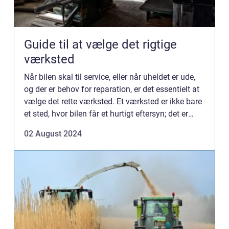
Guide til at vælge det rigtige
værksted
Når bilen skal til service, eller når uheldet er ude,
og der er behov for reparation, er det essentielt at
vælge det rette værksted. Et værksted er ikke bare
et sted, hvor bilen får et hurtigt eftersyn; det er
fund...
02 August 2024