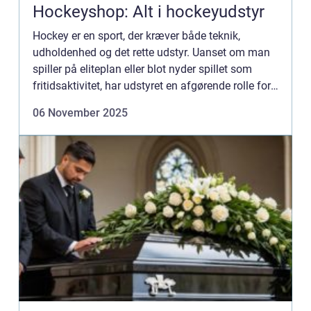
Hockeyshop: Alt i hockeyudstyr
Hockey er en sport, der kræver både teknik,
udholdenhed og det rette udstyr. Uanset om man
spiller på eliteplan eller blot nyder spillet som
fritidsaktivitet, har udstyret en afgørende rolle for
både præstation og...
06 November 2025