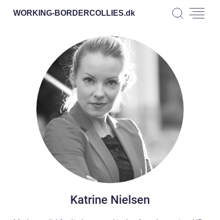
WORKING-BORDERCOLLIES.
dk
Katrine Nielsen