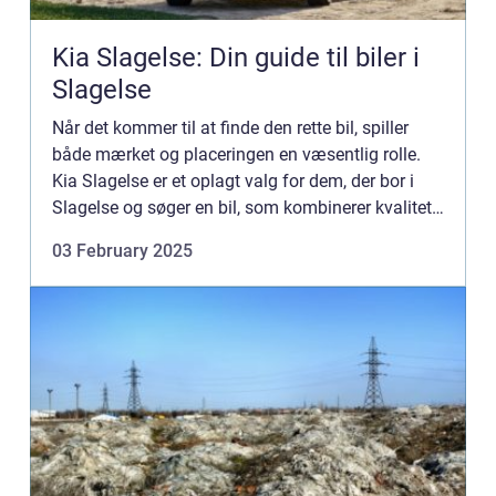
Kia Slagelse: Din guide til biler i
Slagelse
Når det kommer til at finde den rette bil, spiller
både mærket og placeringen en væsentlig rolle.
Kia Slagelse er et oplagt valg for dem, der bor i
Slagelse og søger en bil, som kombinerer kvalitet,
pålidelighed o...
03 February 2025