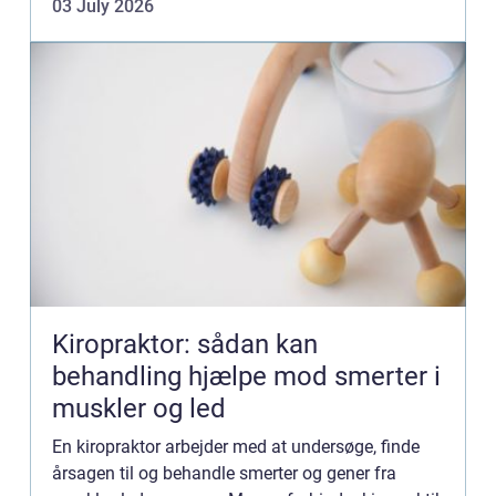
03 July 2026
virksomhed...
Kiropraktor: sådan kan
behandling hjælpe mod smerter i
muskler og led
En kiropraktor arbejder med at undersøge, finde
årsagen til og behandle smerter og gener fra