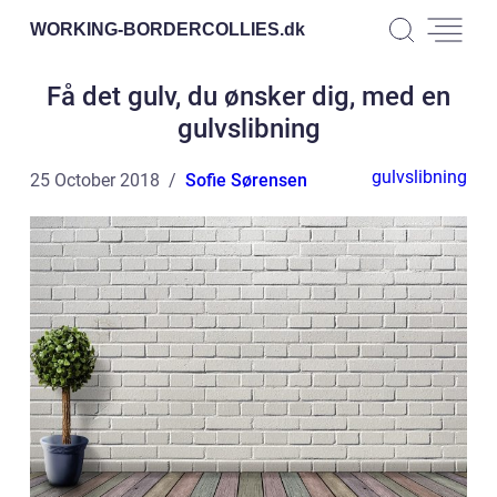
WORKING-BORDERCOLLIES.
dk
Få det gulv, du ønsker dig, med en
gulvslibning
gulvslibning
25 October 2018
Sofie Sørensen