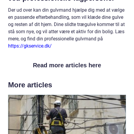
Der ud over kan din gulvmand hjælpe dig med at vælge
en passende efterbehandling, som vil klæde dine gulve
og resten af dit hjem. Dine slidte trægulve kommer til at
stå som nye, og vil atter være et aktiv for din bolig. Læs
mere, og find din professionelle gulvmand på
https://gkservice.dk/
Read more articles here
More articles