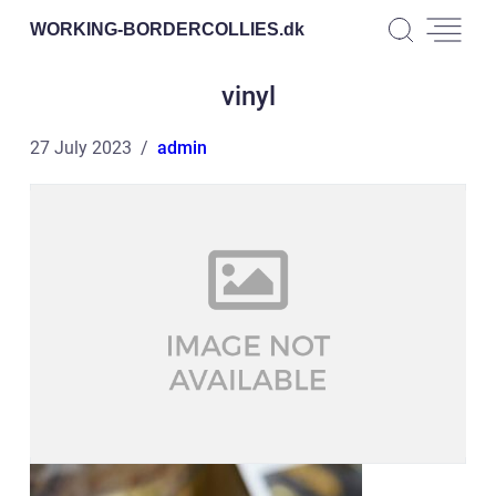
WORKING-BORDERCOLLIES.
dk
vinyl
27 July 2023
admin