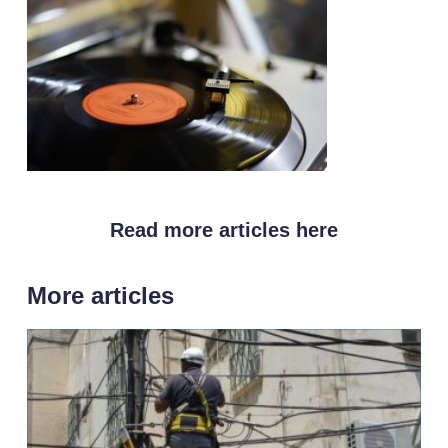
Read more articles here
More articles