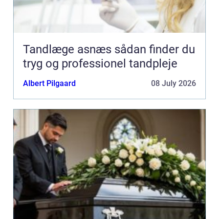
Tandlæge asnæs sådan finder du
tryg og professionel tandpleje
Albert Pilgaard
08 July 2026