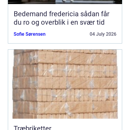
Bedemand fredericia sådan får
du ro og overblik i en svær tid
Sofie Sørensen
04 July 2026
Træbriketter