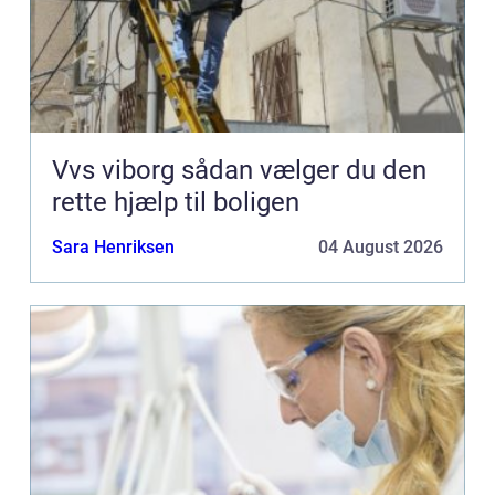
Vvs viborg sådan vælger du den
rette hjælp til boligen
Sara Henriksen
04 August 2026