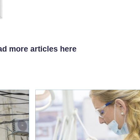
d more articles here