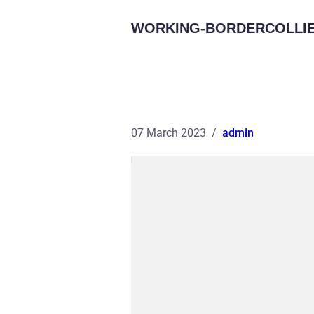
WORKING-BORDERCOLLIE
07 March 2023
admin