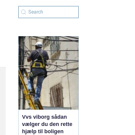
Vvs viborg sådan
vælger du den rette
hjælp til boligen