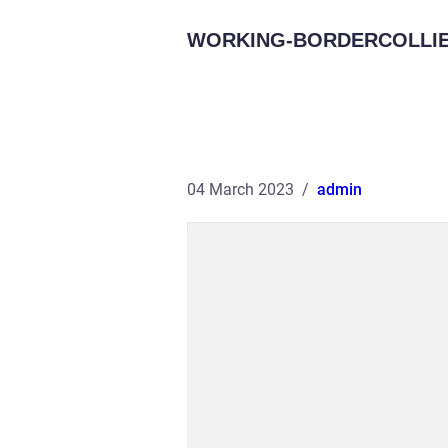
WORKING-BORDERCOLLIE
04 March 2023
admin