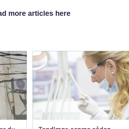
d more articles here