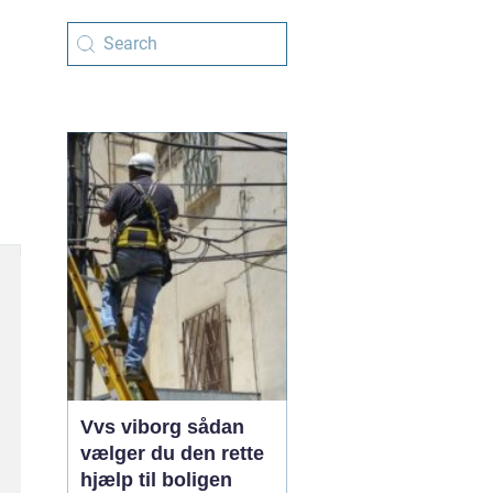
Vvs viborg sådan
vælger du den rette
hjælp til boligen