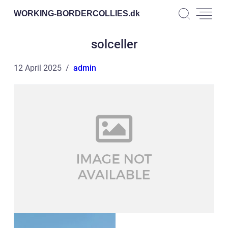
WORKING-BORDERCOLLIES.
dk
solceller
12 April 2025
admin