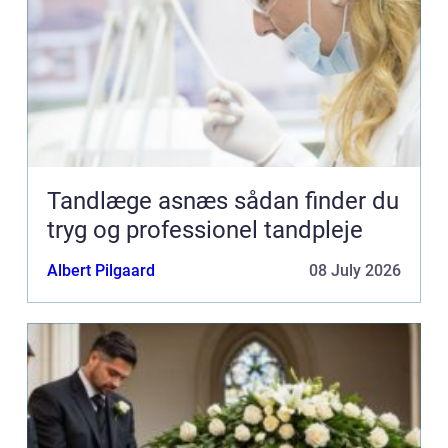
Tandlæge asnæs sådan finder du
tryg og professionel tandpleje
Albert Pilgaard
08 July 2026