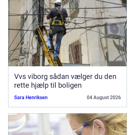
Vvs viborg sådan vælger du den
rette hjælp til boligen
Sara Henriksen
04 August 2026