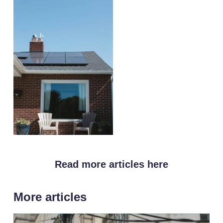
Read more articles here
More articles