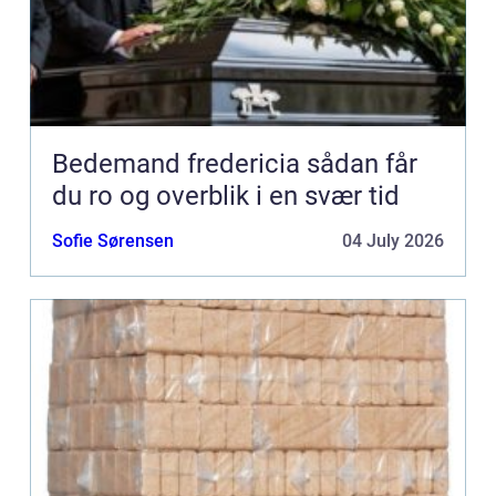
Bedemand fredericia sådan får
du ro og overblik i en svær tid
Sofie Sørensen
04 July 2026