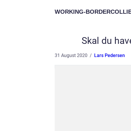
WORKING-BORDERCOLLIE
Skal du hav
31 August 2020
Lars Pedersen