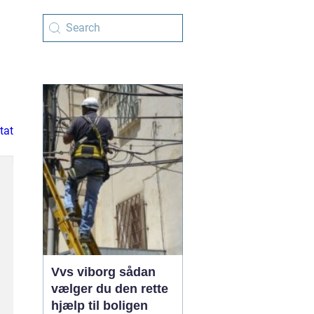
tat
Vvs viborg sådan
vælger du den rette
hjælp til boligen