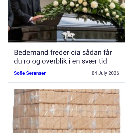
Bedemand fredericia sådan får
du ro og overblik i en svær tid
Sofie Sørensen
04 July 2026