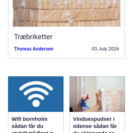
Træbriketter
Thomas Andersen
03 July 2026
Wifi bornholm
Vinduespudser i
sådan får du
odense sådan får