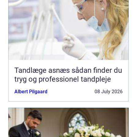
Tandlæge asnæs sådan finder du
tryg og professionel tandpleje
Albert Pilgaard
08 July 2026