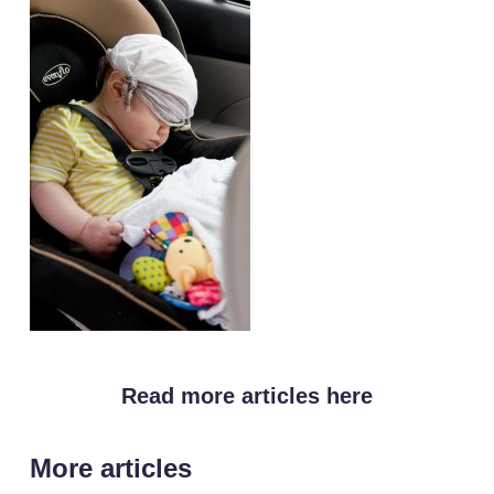
Read more articles here
More articles