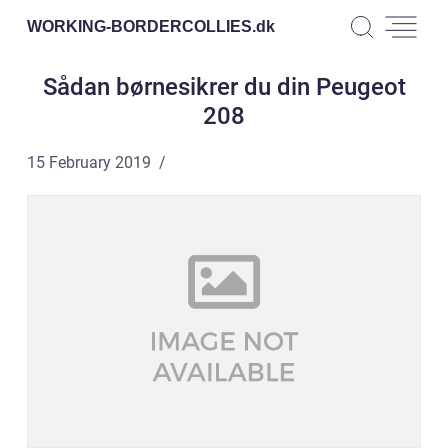
WORKING-BORDERCOLLIES.
dk
Sådan børnesikrer du din Peugeot
208
15 February 2019