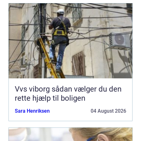
Vvs viborg sådan vælger du den
rette hjælp til boligen
Sara Henriksen
04 August 2026