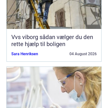
Vvs viborg sådan vælger du den
rette hjælp til boligen
Sara Henriksen
04 August 2026