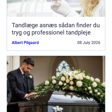
Tandlæge asnæs sådan finder du
tryg og professionel tandpleje
Albert Pilgaard
08 July 2026