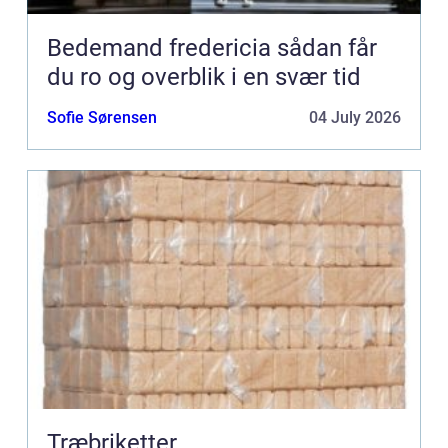
Bedemand fredericia sådan får
du ro og overblik i en svær tid
Sofie Sørensen
04 July 2026
Træbriketter