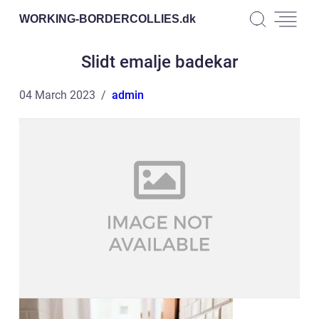
WORKING-BORDERCOLLIES.
dk
Slidt emalje badekar
04 March 2023
admin