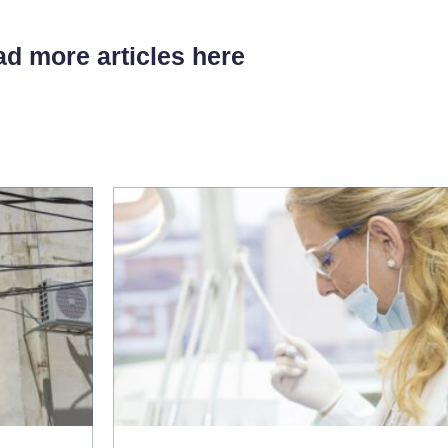
d more articles here