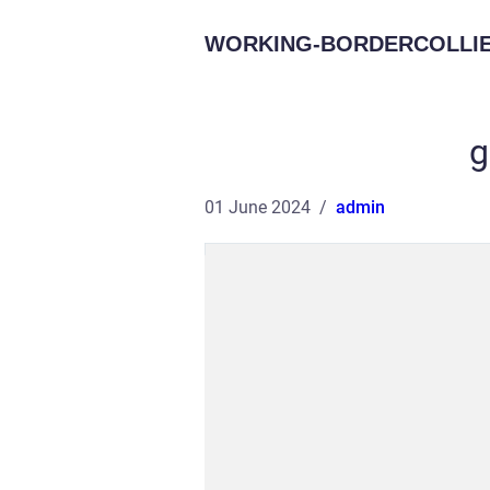
WORKING-BORDERCOLLIE
g
01 June 2024
admin