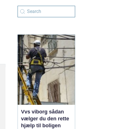
Vvs viborg sådan
vælger du den rette
hjælp til boligen