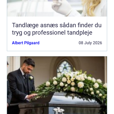
Tandlæge asnæs sådan finder du
tryg og professionel tandpleje
Albert Pilgaard
08 July 2026