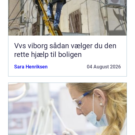
Vvs viborg sådan vælger du den
rette hjælp til boligen
Sara Henriksen
04 August 2026