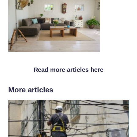
Read more articles here
More articles