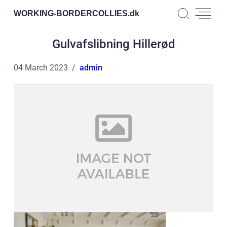
WORKING-BORDERCOLLIES.
dk
Gulvafslibning Hillerød
04 March 2023
admin