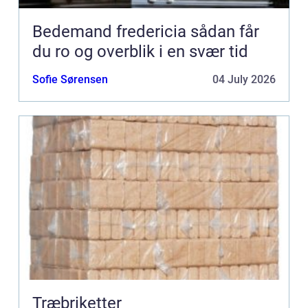
Bedemand fredericia sådan får
du ro og overblik i en svær tid
Sofie Sørensen
04 July 2026
Træbriketter