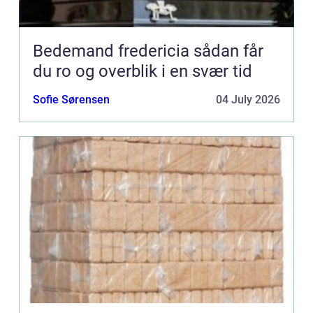
Bedemand fredericia sådan får
du ro og overblik i en svær tid
Sofie Sørensen
04 July 2026