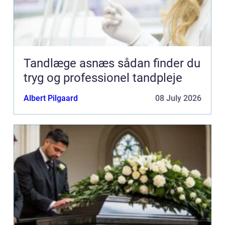
Tandlæge asnæs sådan finder du
tryg og professionel tandpleje
Albert Pilgaard
08 July 2026