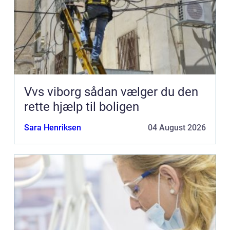
Vvs viborg sådan vælger du den
rette hjælp til boligen
Sara Henriksen
04 August 2026