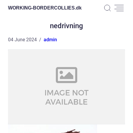
WORKING-BORDERCOLLIES.
dk
nedrivning
04 June 2024
admin