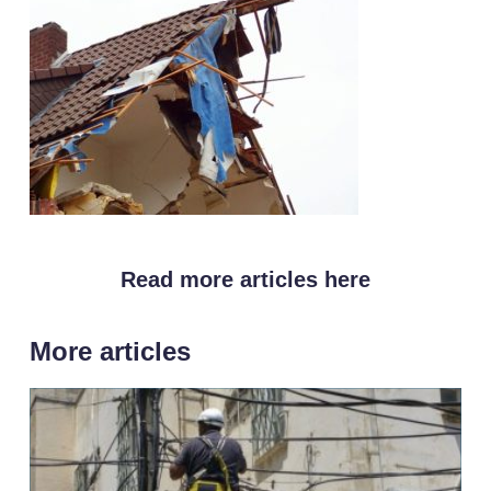
Read more articles here
More articles