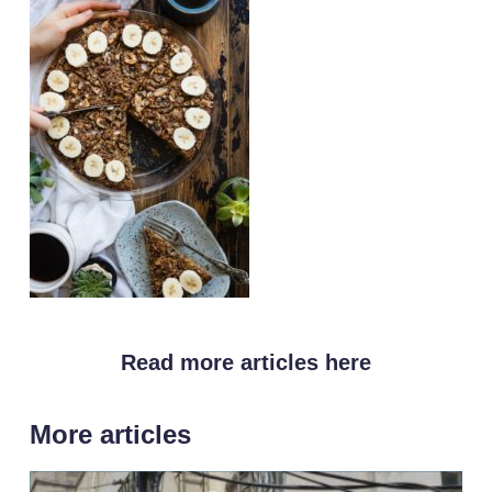
Read more articles here
More articles