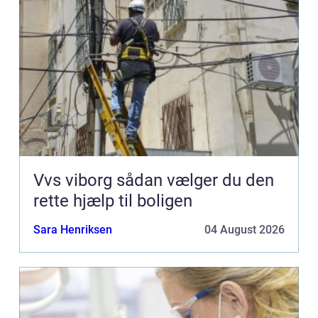
Vvs viborg sådan vælger du den
rette hjælp til boligen
Sara Henriksen
04 August 2026