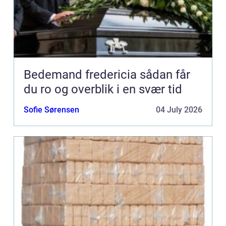
Bedemand fredericia sådan får
du ro og overblik i en svær tid
Sofie Sørensen
04 July 2026