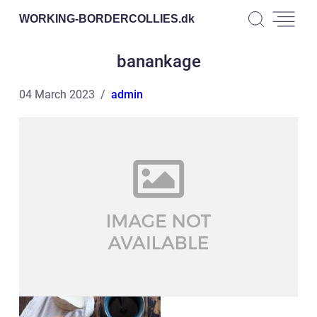
WORKING-BORDERCOLLIES.
dk
banankage
04 March 2023
admin