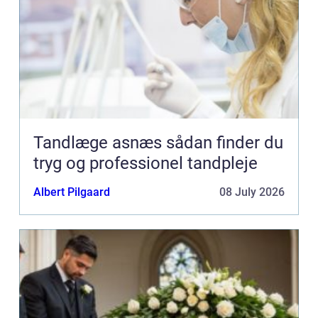
Tandlæge asnæs sådan finder du
tryg og professionel tandpleje
Albert Pilgaard
08 July 2026