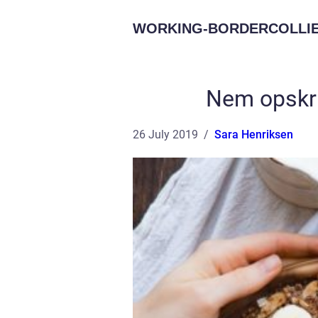
WORKING-BORDERCOLLIE
Nem opskri
26 July 2019
Sara Henriksen