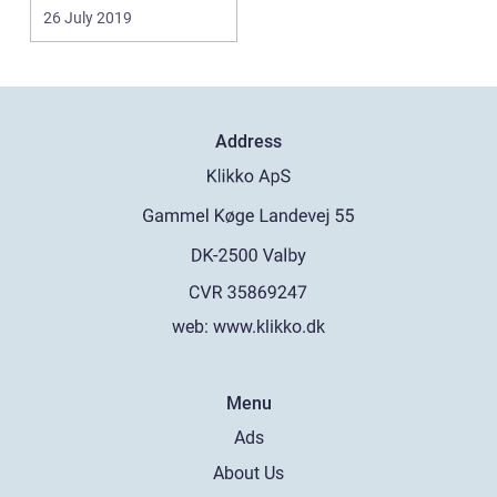
26 July 2019
Address
web:
www.klikko.dk
Menu
Ads
About Us