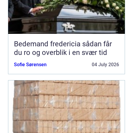
Bedemand fredericia sådan får
du ro og overblik i en svær tid
Sofie Sørensen
04 July 2026