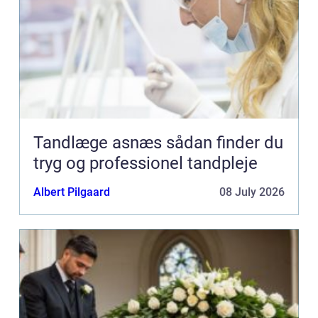
Tandlæge asnæs sådan finder du
tryg og professionel tandpleje
Albert Pilgaard
08 July 2026