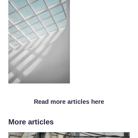
Read more articles here
More articles