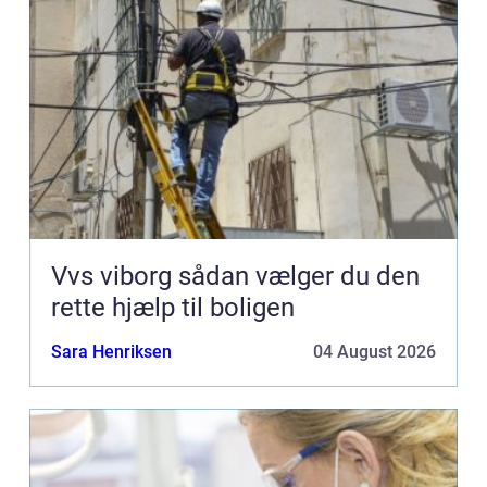
Vvs viborg sådan vælger du den
rette hjælp til boligen
Sara Henriksen
04 August 2026