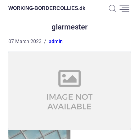
WORKING-BORDERCOLLIES.
dk
glarmester
07 March 2023
admin