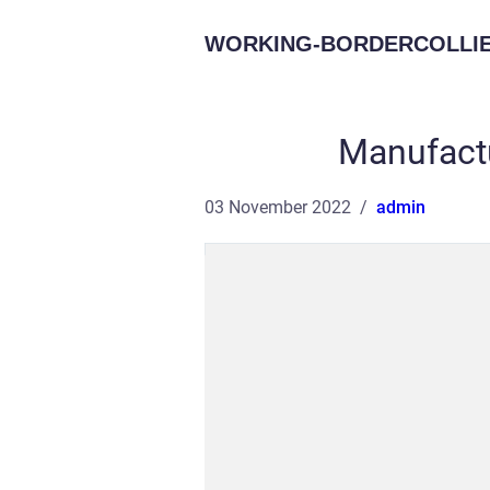
WORKING-BORDERCOLLIE
Manufact
03 November 2022
admin