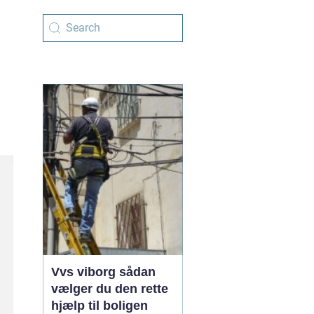
Vvs viborg sådan
vælger du den rette
hjælp til boligen