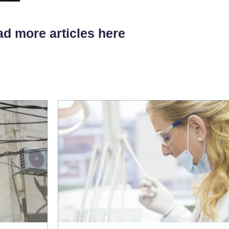
d more articles here