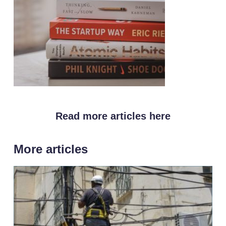
Read more articles here
More articles