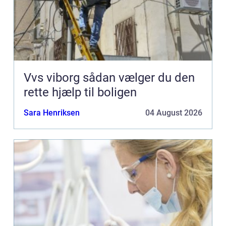
Vvs viborg sådan vælger du den
rette hjælp til boligen
Sara Henriksen
04 August 2026