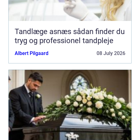
Tandlæge asnæs sådan finder du
tryg og professionel tandpleje
Albert Pilgaard
08 July 2026