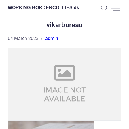
WORKING-BORDERCOLLIES.
dk
vikarbureau
04 March 2023
admin