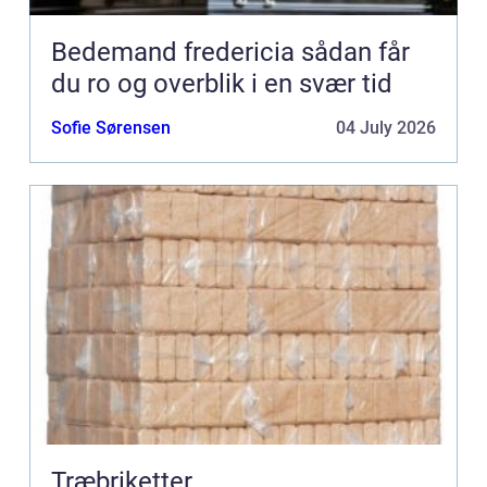
Bedemand fredericia sådan får
du ro og overblik i en svær tid
Sofie Sørensen
04 July 2026
Træbriketter