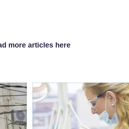
d more articles here