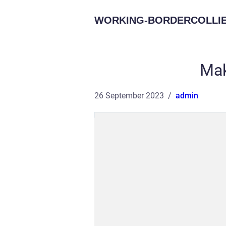
WORKING-BORDERCOLLIE
Mak
26 September 2023
admin