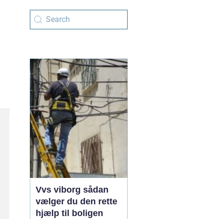
Vvs viborg sådan
vælger du den rette
hjælp til boligen