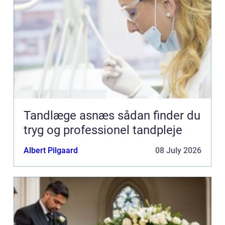
Tandlæge asnæs sådan finder du
tryg og professionel tandpleje
Albert Pilgaard
08 July 2026