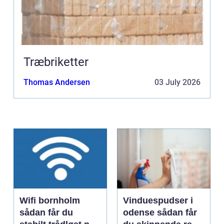
Træbriketter
Thomas Andersen
03 July 2026
Wifi bornholm
Vinduespudser i
sådan får du
odense sådan får