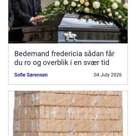
Bedemand fredericia sådan får
du ro og overblik i en svær tid
Sofie Sørensen
04 July 2026