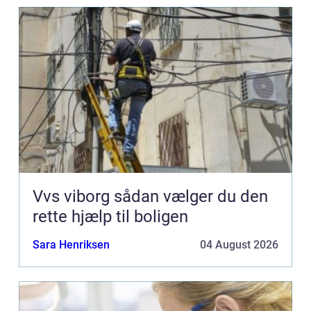
Vvs viborg sådan vælger du den
rette hjælp til boligen
Sara Henriksen
04 August 2026