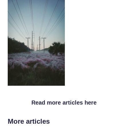
Read more articles here
More articles