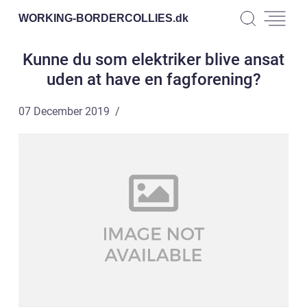
WORKING-BORDERCOLLIES.
dk
Kunne du som elektriker blive ansat
uden at have en fagforening?
07 December 2019