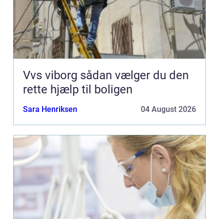
Vvs viborg sådan vælger du den
rette hjælp til boligen
Sara Henriksen
04 August 2026