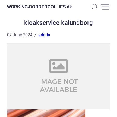
WORKING-BORDERCOLLIES.
dk
kloakservice kalundborg
07 June 2024
admin