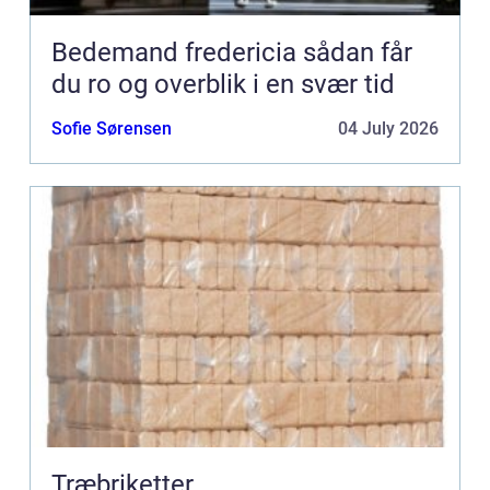
Bedemand fredericia sådan får
du ro og overblik i en svær tid
Sofie Sørensen
04 July 2026
Træbriketter