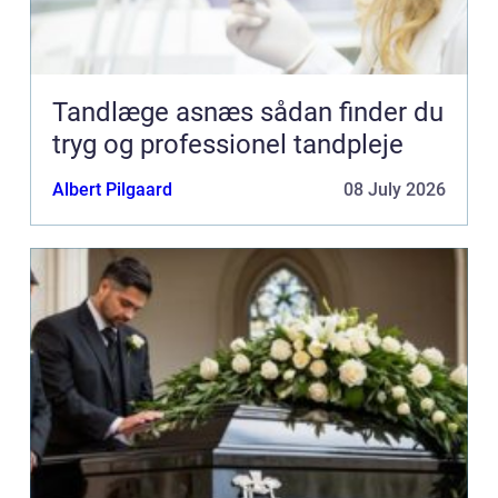
Tandlæge asnæs sådan finder du
tryg og professionel tandpleje
Albert Pilgaard
08 July 2026