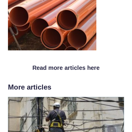
Read more articles here
More articles