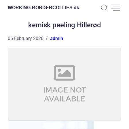
WORKING-BORDERCOLLIES.
dk
kemisk peeling Hillerød
06 February 2026
admin