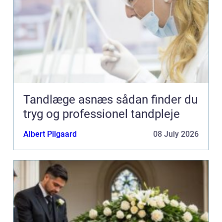
Tandlæge asnæs sådan finder du
tryg og professionel tandpleje
Albert Pilgaard
08 July 2026