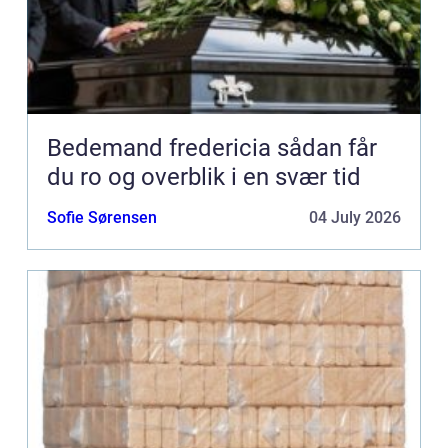
Bedemand fredericia sådan får
du ro og overblik i en svær tid
Sofie Sørensen
04 July 2026