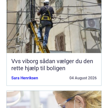
Vvs viborg sådan vælger du den
rette hjælp til boligen
Sara Henriksen
04 August 2026