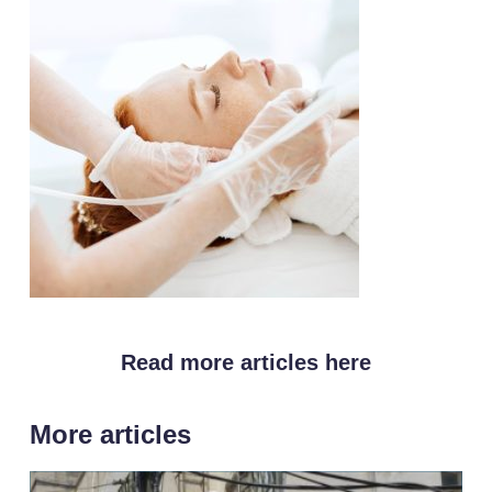
Read more articles here
More articles