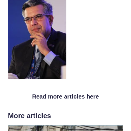
Read more articles here
More articles