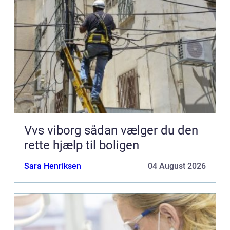
Vvs viborg sådan vælger du den
rette hjælp til boligen
Sara Henriksen
04 August 2026