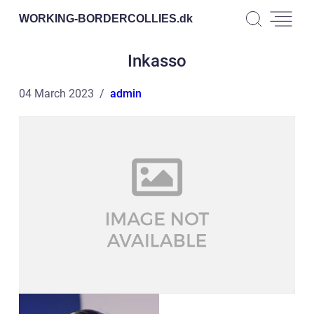
WORKING-BORDERCOLLIES.
dk
Inkasso
04 March 2023
admin