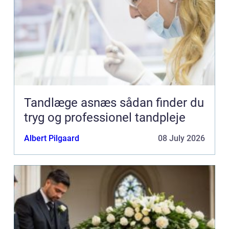
Tandlæge asnæs sådan finder du
tryg og professionel tandpleje
Albert Pilgaard
08 July 2026