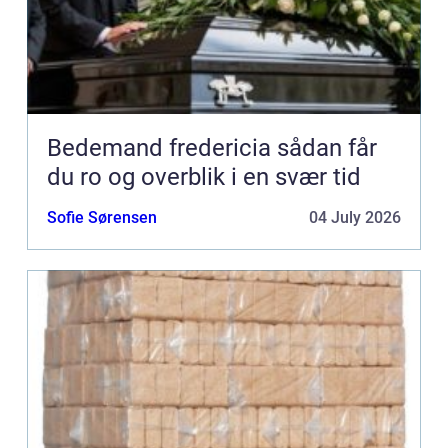
Bedemand fredericia sådan får
du ro og overblik i en svær tid
Sofie Sørensen
04 July 2026