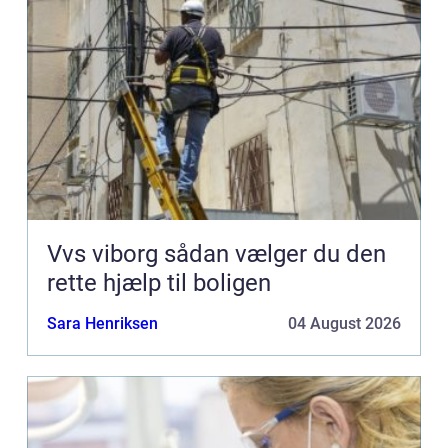
Vvs viborg sådan vælger du den
rette hjælp til boligen
Sara Henriksen
04 August 2026