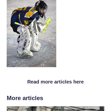
Read more articles here
More articles