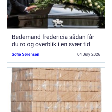
Bedemand fredericia sådan får
du ro og overblik i en svær tid
Sofie Sørensen
04 July 2026