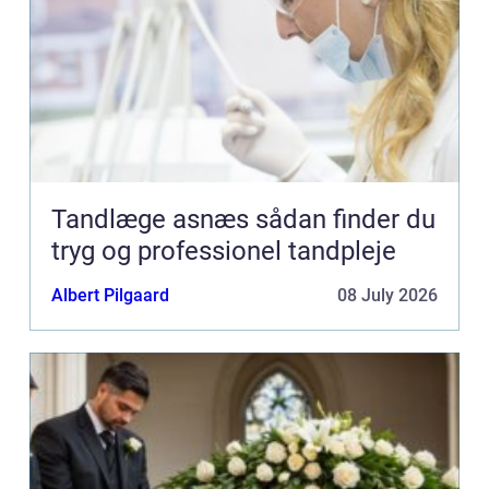
Tandlæge asnæs sådan finder du
tryg og professionel tandpleje
Albert Pilgaard
08 July 2026