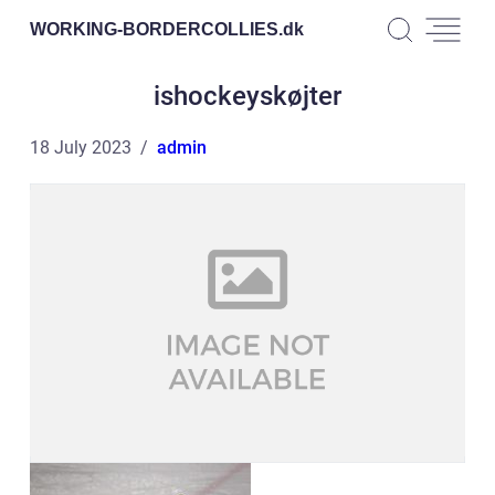
WORKING-BORDERCOLLIES.
dk
ishockeyskøjter
18 July 2023
admin