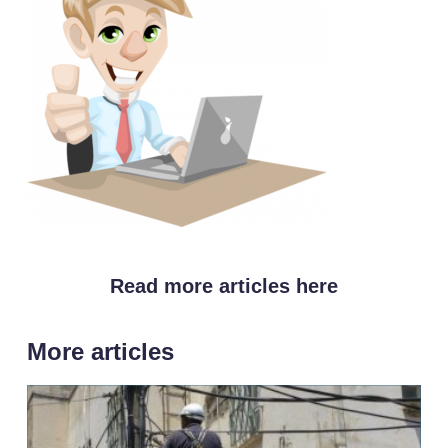
Read more articles here
More articles