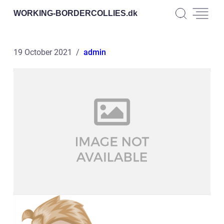
WORKING-BORDERCOLLIES.
dk
19 October 2021
admin