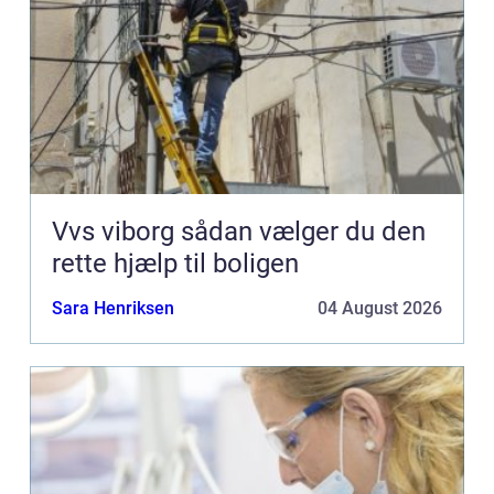
Vvs viborg sådan vælger du den
rette hjælp til boligen
Sara Henriksen
04 August 2026