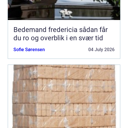
Bedemand fredericia sådan får
du ro og overblik i en svær tid
Sofie Sørensen
04 July 2026