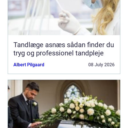
Tandlæge asnæs sådan finder du
tryg og professionel tandpleje
Albert Pilgaard
08 July 2026