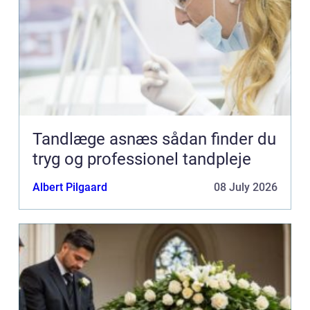
Tandlæge asnæs sådan finder du
tryg og professionel tandpleje
Albert Pilgaard
08 July 2026