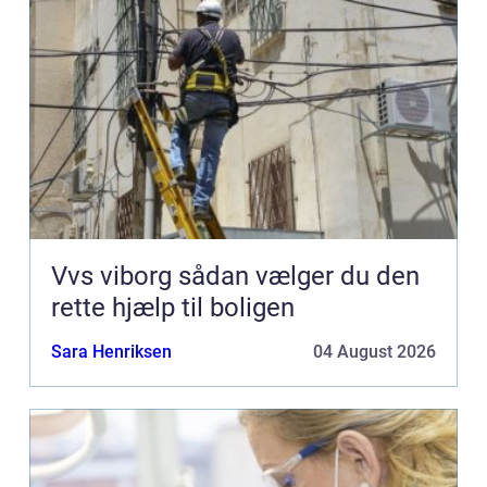
Vvs viborg sådan vælger du den
rette hjælp til boligen
Sara Henriksen
04 August 2026