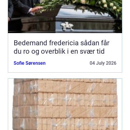
Bedemand fredericia sådan får
du ro og overblik i en svær tid
Sofie Sørensen
04 July 2026