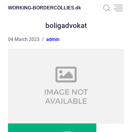
WORKING-BORDERCOLLIES.
dk
boligadvokat
04 March 2023
admin