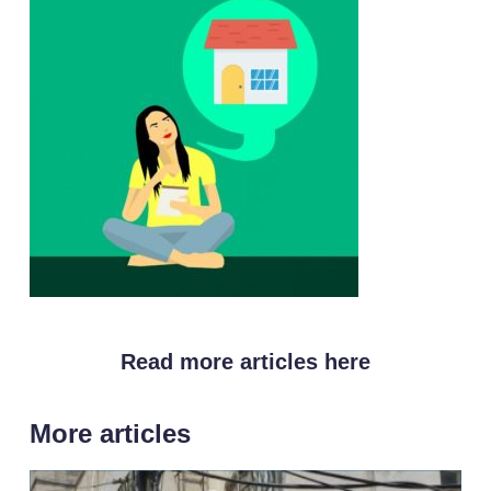
Read more articles here
More articles