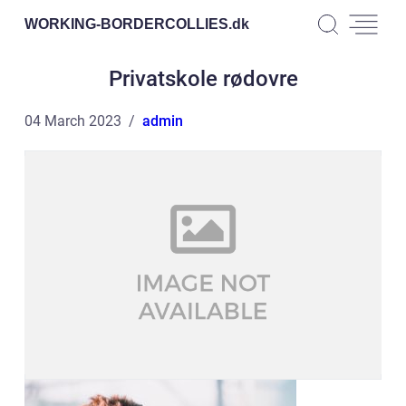
WORKING-BORDERCOLLIES.
dk
Privatskole rødovre
04 March 2023
admin