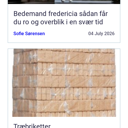
Bedemand fredericia sådan får
du ro og overblik i en svær tid
Sofie Sørensen
04 July 2026
Træbriketter