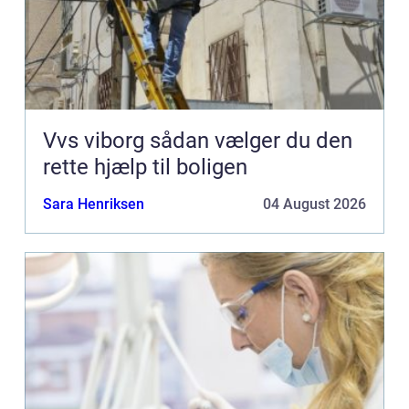
Vvs viborg sådan vælger du den
rette hjælp til boligen
Sara Henriksen
04 August 2026