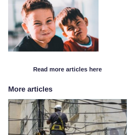
Read more articles here
More articles