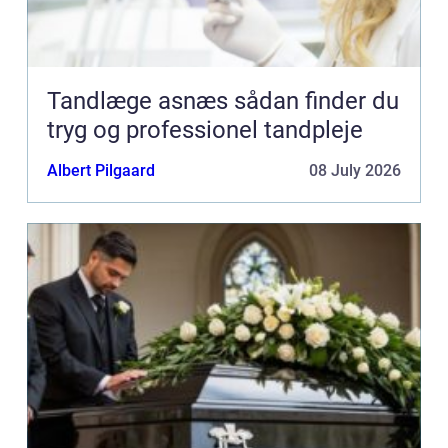
Tandlæge asnæs sådan finder du
tryg og professionel tandpleje
Albert Pilgaard
08 July 2026