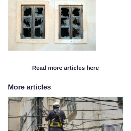
Read more articles here
More articles