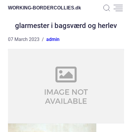
WORKING-BORDERCOLLIES.
dk
glarmester i bagsværd og herlev
07 March 2023
admin