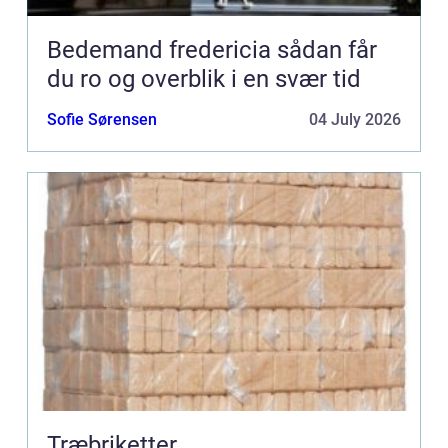
Bedemand fredericia sådan får
du ro og overblik i en svær tid
Sofie Sørensen
04 July 2026
Træbriketter