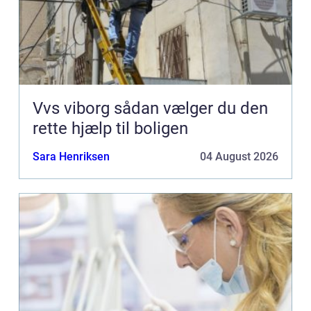
Vvs viborg sådan vælger du den
rette hjælp til boligen
Sara Henriksen
04 August 2026