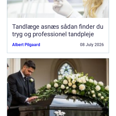
Tandlæge asnæs sådan finder du
tryg og professionel tandpleje
Albert Pilgaard
08 July 2026