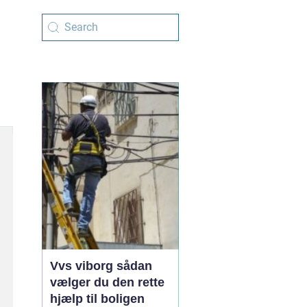
Vvs viborg sådan
vælger du den rette
hjælp til boligen