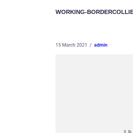
WORKING-BORDERCOLLIE
15 March 2021
admin