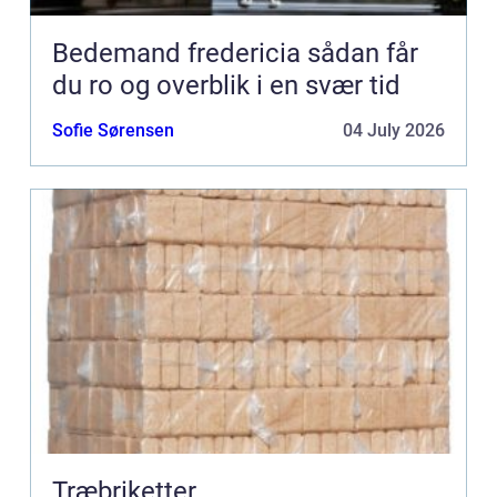
Bedemand fredericia sådan får
du ro og overblik i en svær tid
Sofie Sørensen
04 July 2026
Træbriketter