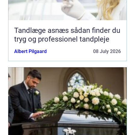
Tandlæge asnæs sådan finder du
tryg og professionel tandpleje
Albert Pilgaard
08 July 2026