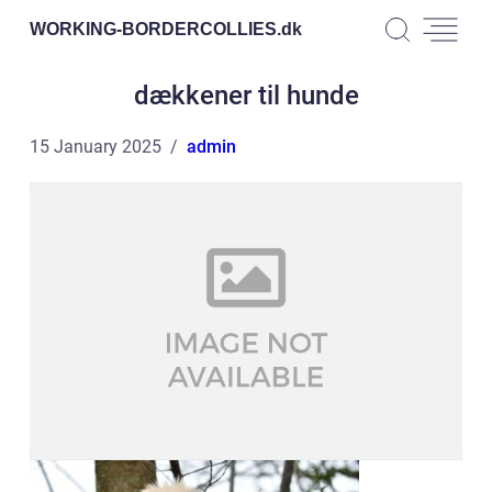
WORKING-BORDERCOLLIES.
dk
dækkener til hunde
15 January 2025
admin