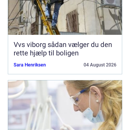
Vvs viborg sådan vælger du den
rette hjælp til boligen
Sara Henriksen
04 August 2026