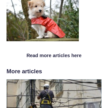
Read more articles here
More articles