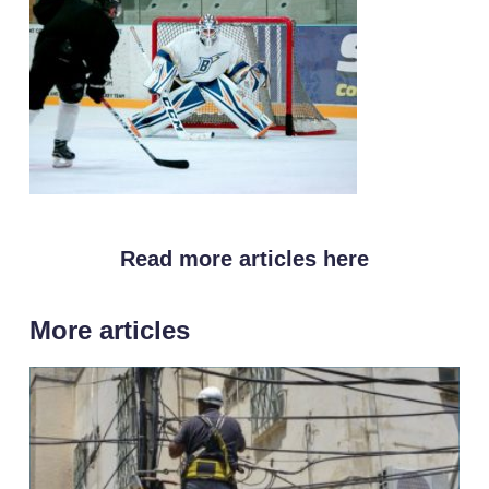
Read more articles here
More articles