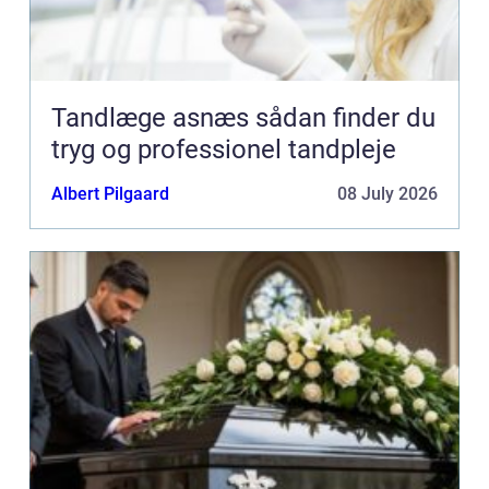
Tandlæge asnæs sådan finder du
tryg og professionel tandpleje
Albert Pilgaard
08 July 2026