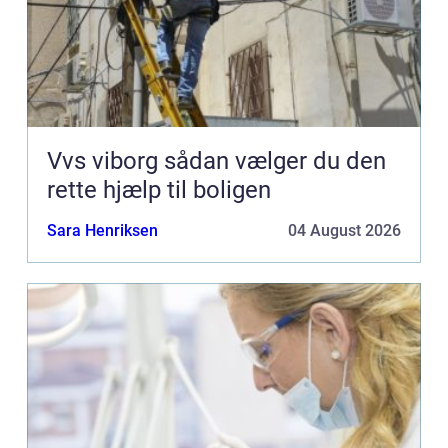
Vvs viborg sådan vælger du den
rette hjælp til boligen
Sara Henriksen
04 August 2026