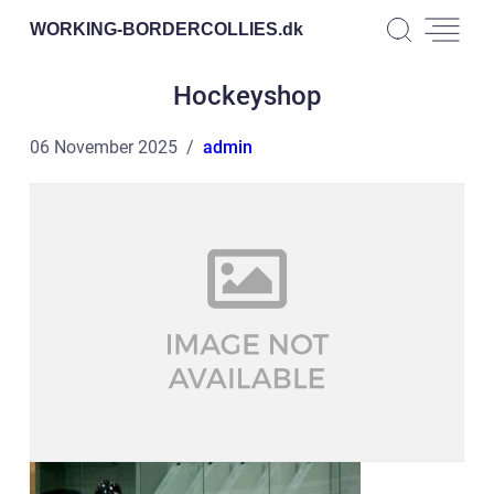
WORKING-BORDERCOLLIES.
dk
Hockeyshop
06 November 2025
admin