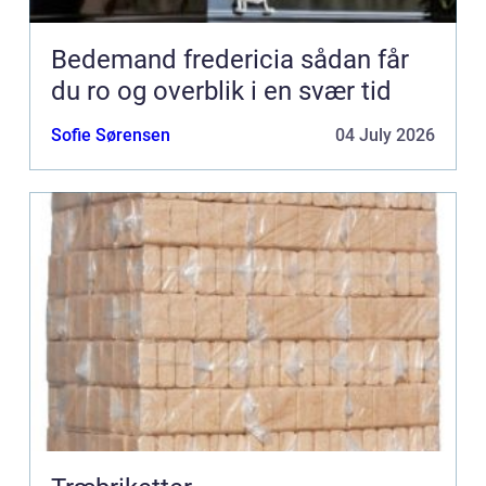
Bedemand fredericia sådan får
du ro og overblik i en svær tid
Sofie Sørensen
04 July 2026