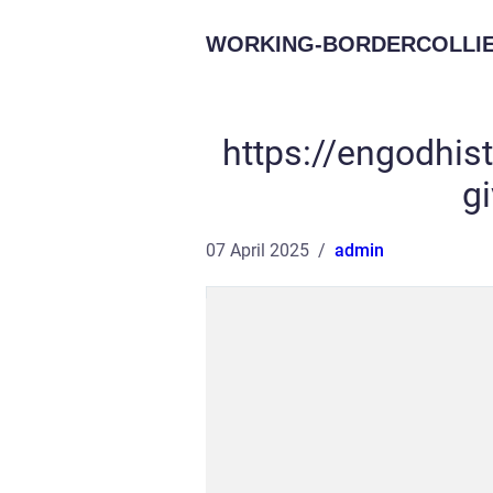
WORKING-BORDERCOLLIE
https://engodhist
gi
07 April 2025
admin