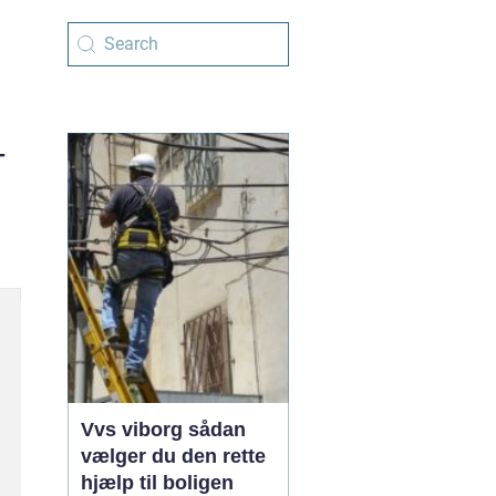
-
Vvs viborg sådan
vælger du den rette
hjælp til boligen