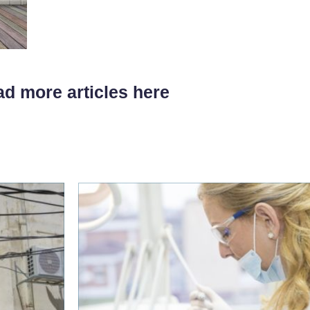
d more articles here