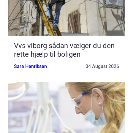
Vvs viborg sådan vælger du den
rette hjælp til boligen
Sara Henriksen
04 August 2026