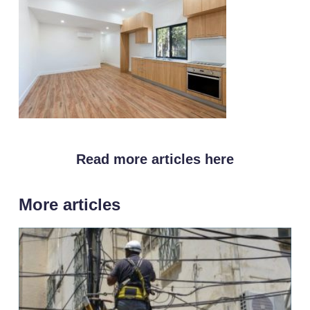
Read more articles here
More articles