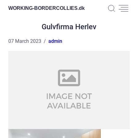
WORKING-BORDERCOLLIES.
dk
Gulvfirma Herlev
07 March 2023
admin