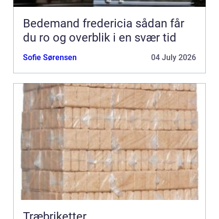
Bedemand fredericia sådan får
du ro og overblik i en svær tid
Sofie Sørensen
04 July 2026
Træbriketter