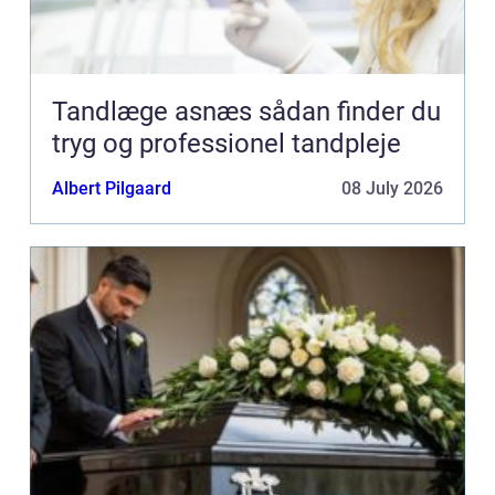
Tandlæge asnæs sådan finder du
tryg og professionel tandpleje
Albert Pilgaard
08 July 2026