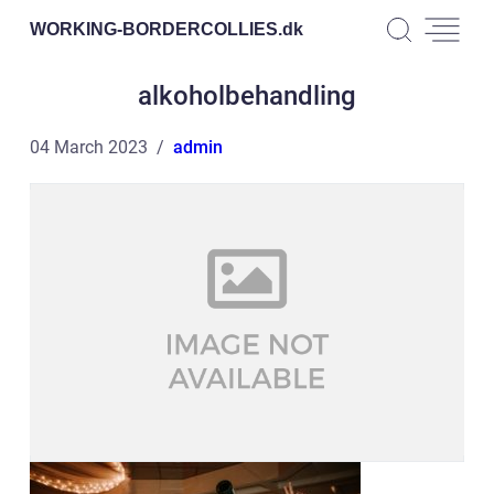
WORKING-BORDERCOLLIES.
dk
alkoholbehandling
04 March 2023
admin