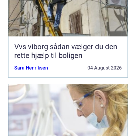
Vvs viborg sådan vælger du den
rette hjælp til boligen
Sara Henriksen
04 August 2026