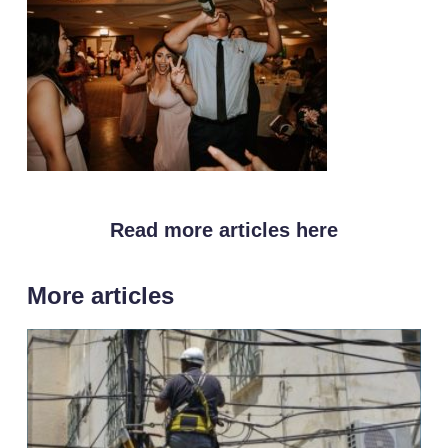
Read more articles here
More articles