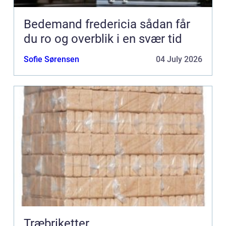
Bedemand fredericia sådan får
du ro og overblik i en svær tid
Sofie Sørensen
04 July 2026
Træbriketter