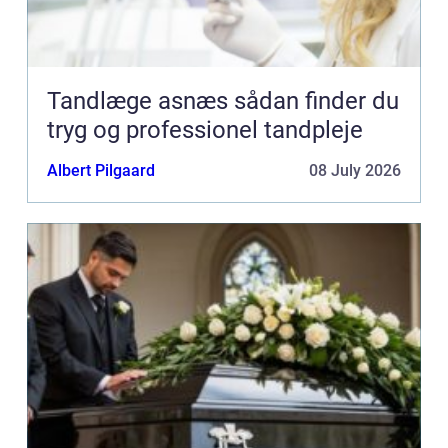
Tandlæge asnæs sådan finder du
tryg og professionel tandpleje
Albert Pilgaard
08 July 2026