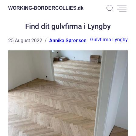
WORKING-BORDERCOLLIES.
dk
Find dit gulvfirma i Lyngby
Gulvfirma Lyngby
25 August 2022
Annika Sørensen