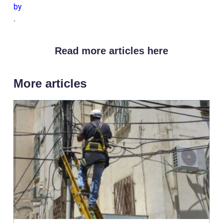
by
.
Read more articles here
More articles