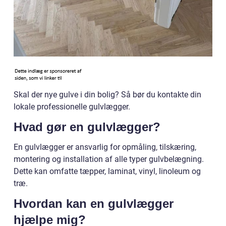
Skal der nye gulve i din bolig? Så bør du kontakte din
lokale professionelle gulvlægger.
Hvad gør en gulvlægger?
En gulvlægger er ansvarlig for opmåling, tilskæring,
montering og installation af alle typer gulvbelægning.
Dette kan omfatte tæpper, laminat, vinyl, linoleum og
træ.
Hvordan kan en gulvlægger
hjælpe mig?