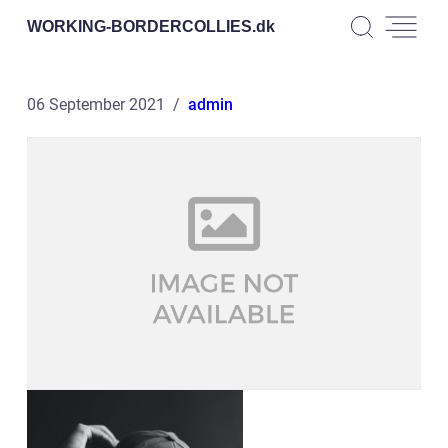
WORKING-BORDERCOLLIES.
dk
06 September 2021
admin