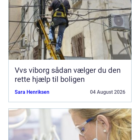
Vvs viborg sådan vælger du den
rette hjælp til boligen
Sara Henriksen
04 August 2026