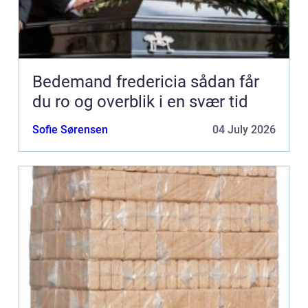
Bedemand fredericia sådan får
du ro og overblik i en svær tid
Sofie Sørensen
04 July 2026