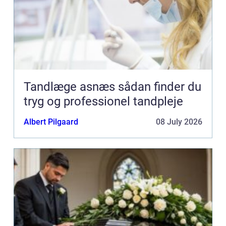
Tandlæge asnæs sådan finder du
tryg og professionel tandpleje
Albert Pilgaard
08 July 2026