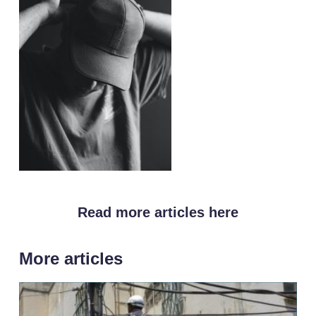
Read more articles here
More articles