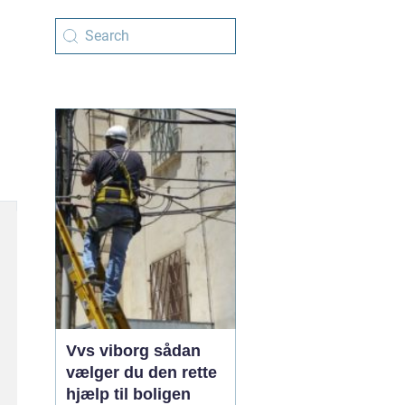
Vvs viborg sådan
vælger du den rette
hjælp til boligen