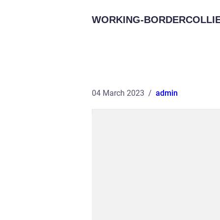
WORKING-BORDERCOLLIE
04 March 2023
admin