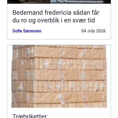
Bedemand fredericia sådan får
du ro og overblik i en svær tid
Sofie Sørensen
04 July 2026
Træbriketter