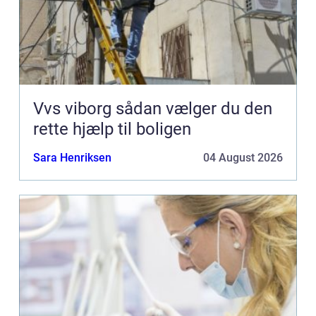
Vvs viborg sådan vælger du den
rette hjælp til boligen
Sara Henriksen
04 August 2026