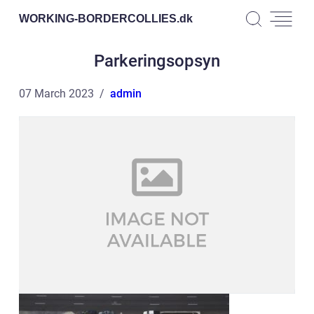
WORKING-BORDERCOLLIES.
dk
Parkeringsopsyn
07 March 2023
admin