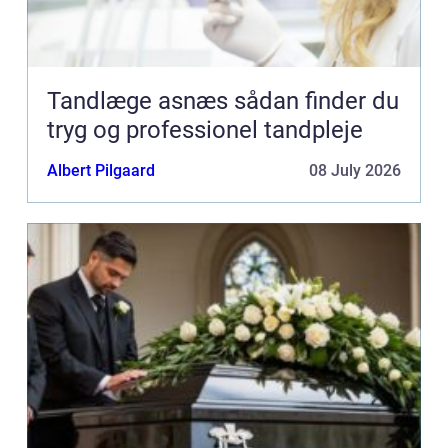
Tandlæge asnæs sådan finder du
tryg og professionel tandpleje
Albert Pilgaard
08 July 2026