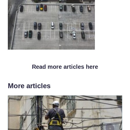
Read more articles here
More articles