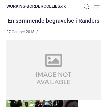
WORKING-BORDERCOLLIES.
dk
En sømmende begravelse i Randers
07 October 2018