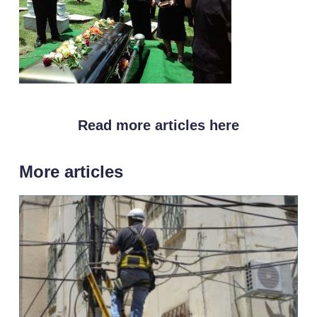
Read more articles here
More articles