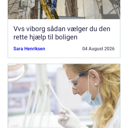
Vvs viborg sådan vælger du den
rette hjælp til boligen
Sara Henriksen
04 August 2026