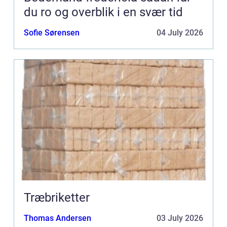
du ro og overblik i en svær tid
Sofie Sørensen
04 July 2026
Træbriketter
Thomas Andersen
03 July 2026