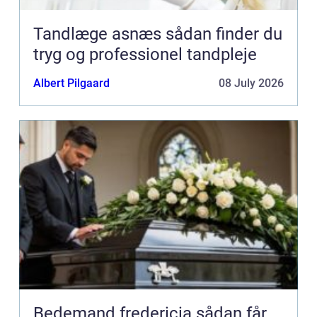
Tandlæge asnæs sådan finder du
tryg og professionel tandpleje
Albert Pilgaard
08 July 2026
Bedemand fredericia sådan får