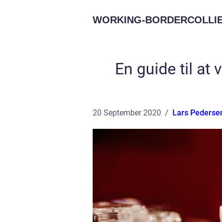
WORKING-BORDERCOLLIE
En guide til at
20 September 2020
Lars Pederse