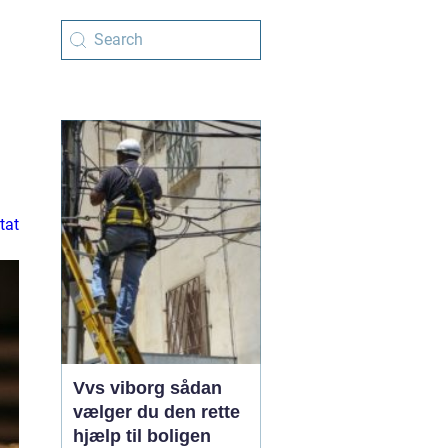
tat
Vvs viborg sådan
vælger du den rette
hjælp til boligen