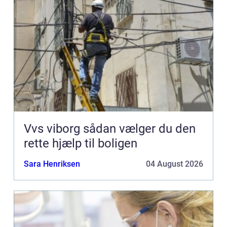
Vvs viborg sådan vælger du den
rette hjælp til boligen
Sara Henriksen
04 August 2026