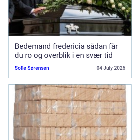
Bedemand fredericia sådan får
du ro og overblik i en svær tid
Sofie Sørensen
04 July 2026