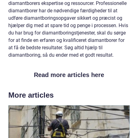
diamantborers ekspertise og ressourcer. Professionelle
diamantborer har de nødvendige færdigheder til at
udføre diamantboringsopgaver sikkert og præcist og
hjælper dig med at spare tid og penge i processen. Hvis
du har brug for diamantboringstjenester, skal du sørge
for at finde en erfaren og kvalificeret diamantborer for
at få de bedste resultater. Søg altid hjælp til
diamantboring, så du ender med et godt resultat.
Read more articles here
More articles