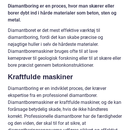
Diamantboring er en proces, hvor man skærer eller
borer dybt ind i hårde materialer som beton, sten og
metal.
Diamantboret er det mest effektive værktøj til
diamantboring, fordi det kan skabe præcise og
nøjagtige huller i selv de hårdeste materialer.
Diamantboremaskiner bruges ofte til at lave
kerneprøver til geologisk forskning eller til at skære eller
bore præcist gennem betonkonstruktioner.
Kraftfulde maskiner
Diamantboring er en indviklet proces, der kræver
ekspertise fra en professionel diamantborer.
Diamantboremaskiner er kraftfulde maskiner, og de kan
forårsage betydelig skade, hvis de ikke håndteres
korrekt. Professionelle diamantborer har de færdigheder
og den viden, der skal til for at sikre, at