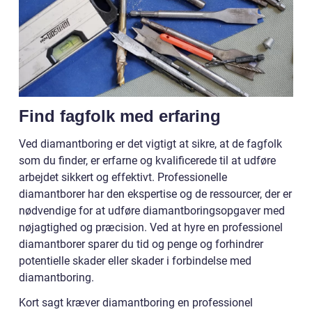
Find fagfolk med erfaring
Ved diamantboring er det vigtigt at sikre, at de fagfolk
som du finder, er erfarne og kvalificerede til at udføre
arbejdet sikkert og effektivt. Professionelle
diamantborer har den ekspertise og de ressourcer, der er
nødvendige for at udføre diamantboringsopgaver med
nøjagtighed og præcision. Ved at hyre en professionel
diamantborer sparer du tid og penge og forhindrer
potentielle skader eller skader i forbindelse med
diamantboring.
Kort sagt kræver diamantboring en professionel