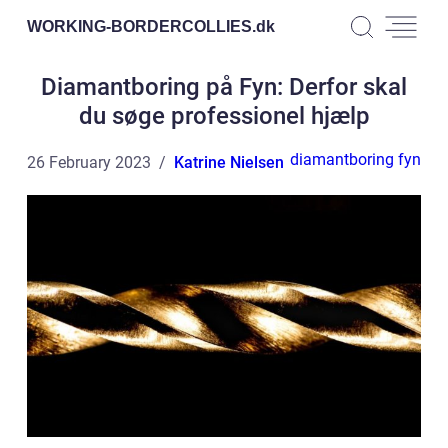
WORKING-BORDERCOLLIES.
dk
Diamantboring på Fyn: Derfor skal
du søge professionel hjælp
diamantboring fyn
26 February 2023
Katrine Nielsen