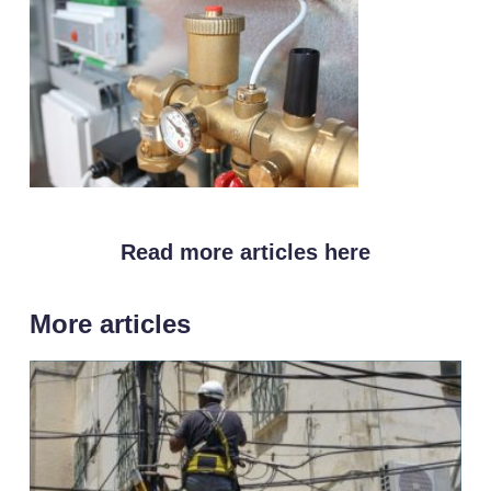
Read more articles here
More articles