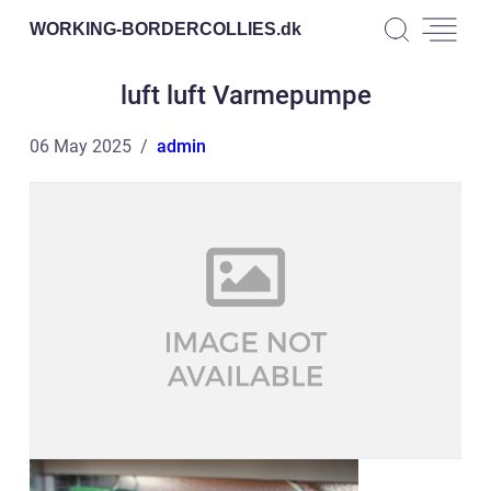
WORKING-BORDERCOLLIES.
dk
luft luft Varmepumpe
06 May 2025
admin