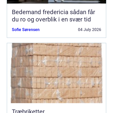
Bedemand fredericia sådan får
du ro og overblik i en svær tid
Sofie Sørensen
04 July 2026
Træbriketter