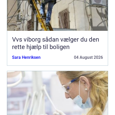
Vvs viborg sådan vælger du den
rette hjælp til boligen
Sara Henriksen
04 August 2026