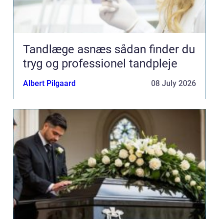
Tandlæge asnæs sådan finder du
tryg og professionel tandpleje
Albert Pilgaard
08 July 2026