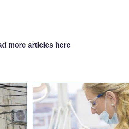
d more articles here