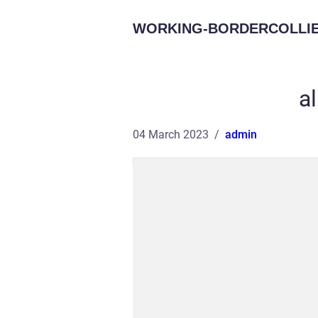
WORKING-BORDERCOLLIE
a
04 March 2023
admin