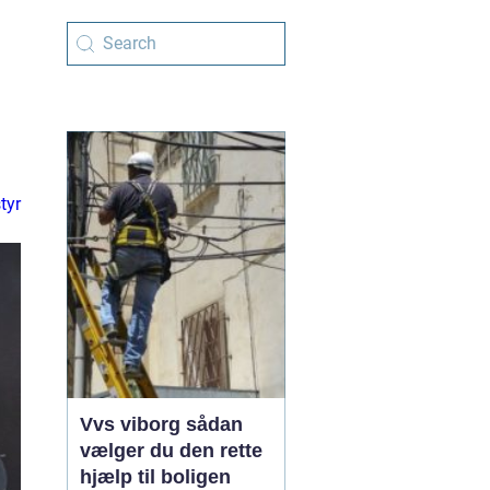
tyr
Vvs viborg sådan
vælger du den rette
hjælp til boligen