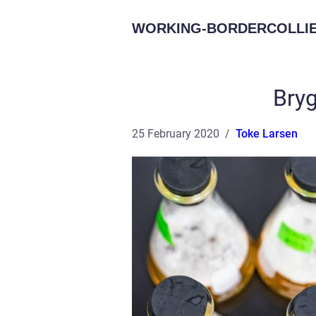
WORKING-BORDERCOLLIE
Bryg
25 February 2020
Toke Larsen