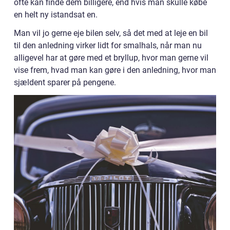
ofte kan finde dem billigere, end hvis man skulle købe
en helt ny istandsat en.
Man vil jo gerne eje bilen selv, så det med at leje en bil
til den anledning virker lidt for smalhals, når man nu
alligevel har at gøre med et bryllup, hvor man gerne vil
vise frem, hvad man kan gøre i den anledning, hvor man
sjældent sparer på pengene.